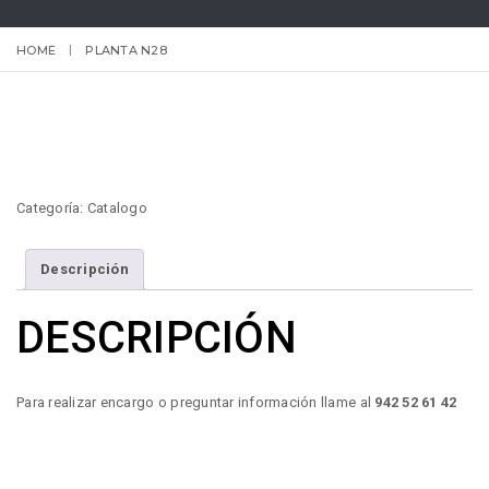
HOME
PLANTA N28
Categoría:
Catalogo
Descripción
DESCRIPCIÓN
Para realizar encargo o preguntar información llame al
942 52 61 42