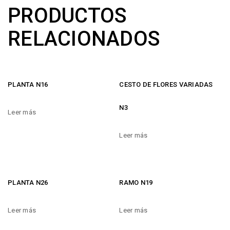
PRODUCTOS
RELACIONADOS
PLANTA N16
CESTO DE FLORES VARIADAS
N3
Leer más
Leer más
PLANTA N26
RAMO N19
Leer más
Leer más