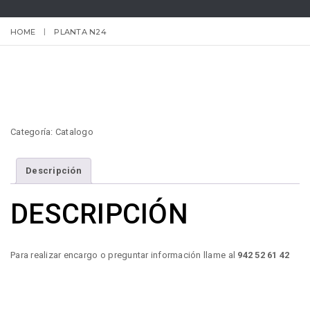
HOME
PLANTA N24
Categoría:
Catalogo
Descripción
DESCRIPCIÓN
Para realizar encargo o preguntar información llame al
942 52 61 42