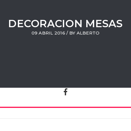
DECORACION MESAS
09 ABRIL 2016 / BY
ALBERTO