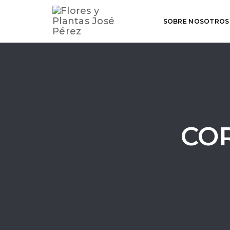
SOBRE NOSOTROS
CO