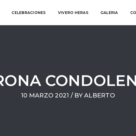
CELEBRACIONES
VIVERO HERAS
GALERIA
CO
RONA CONDOLEN
10 MARZO 2021 / BY
ALBERTO