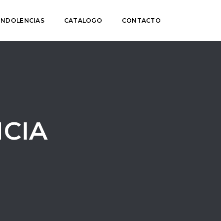
NDOLENCIAS
CATALOGO
CONTACTO
CIA