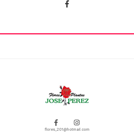
flores_201@hotmail.com