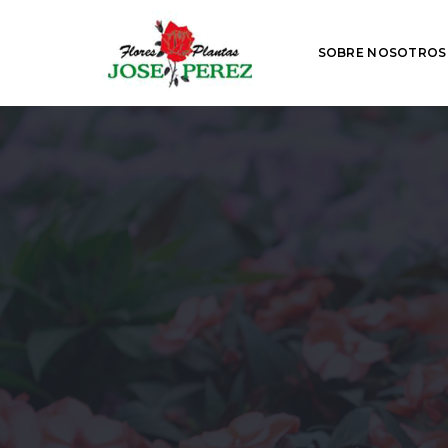
SOBRE NOSOTROS