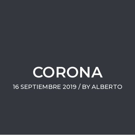
CORONA
16 SEPTIEMBRE 2019 / BY
ALBERTO