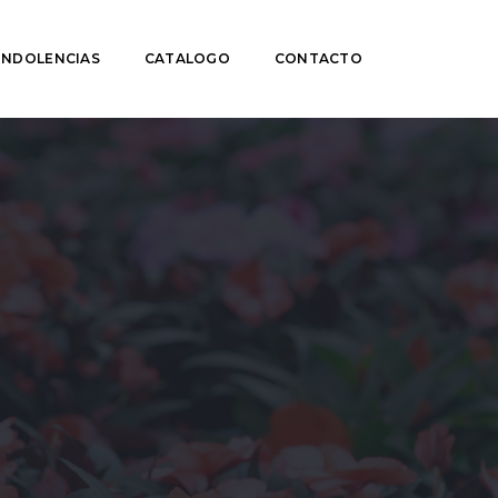
NDOLENCIAS
CATALOGO
CONTACTO