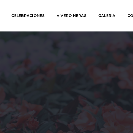
CELEBRACIONES
VIVERO HERAS
GALERIA
CO