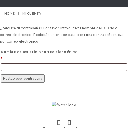
HOME
MI CUENTA
¿Perdiste tu contraseña? Por favor, introduce tu nombre de usuario o
correo electrónico. Recibirás un enlace para crear una contraseña nueva
por correo electrónico.
Nombre de usuario o correo electrónico
*
OBLIGATORIO
Restablecer contraseña